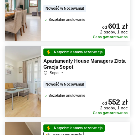
Nowość w Nocowaniu!
Bezpłatne anulowanie
601 zł
od
2 osoby, 1 noc
Cena gwarantowana
Natychmiastowa rezerwacja
Apartamenty House Managers Złota
Gracja Sopot
Sopot
Nowość w Nocowaniu!
Bezpłatne anulowanie
552 zł
od
2 osoby, 1 noc
Cena gwarantowana
Natychmiastowa rezerwacja