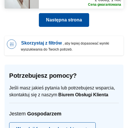
Cena gwarantowana
Następna strona
Skorzystaj z filtrów
, aby lepiej dopasować wyniki
wyszukiwania do Twoich potrzeb.
Potrzebujesz pomocy?
Jeśli masz jakieś pytania lub potrzebujesz wsparcia,
skontaktuj się z naszym
Biurem Obsługi Klienta
Jestem
Gospodarzem