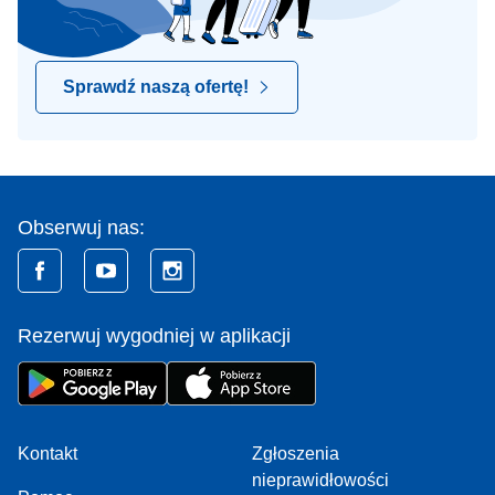
Sprawdź naszą ofertę!
Obserwuj nas:
Rezerwuj wygodniej w aplikacji
Kontakt
Zgłoszenia
nieprawidłowości