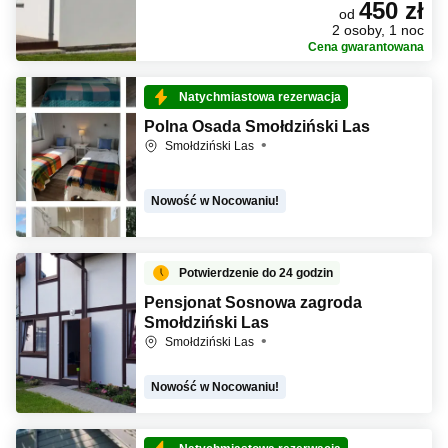
450 zł
od
2 osoby, 1 noc
Cena gwarantowana
Natychmiastowa rezerwacja
Polna Osada Smołdziński Las
Smołdziński Las
Nowość w Nocowaniu!
Potwierdzenie do 24 godzin
Pensjonat Sosnowa zagroda
Smołdziński Las
Smołdziński Las
Nowość w Nocowaniu!