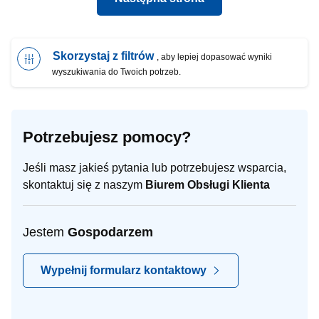
Skorzystaj z filtrów
, aby lepiej dopasować wyniki
wyszukiwania do Twoich potrzeb.
Potrzebujesz pomocy?
Jeśli masz jakieś pytania lub potrzebujesz wsparcia,
skontaktuj się z naszym
Biurem Obsługi Klienta
Jestem
Gospodarzem
Wypełnij formularz kontaktowy