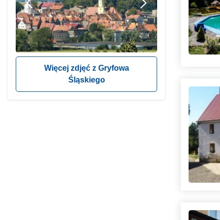
Więcej zdjęć z Gryfowa
Śląskiego