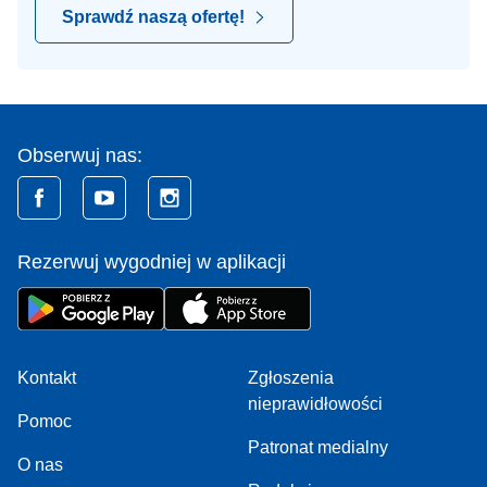
Sprawdź naszą ofertę!
Obserwuj nas:
Rezerwuj wygodniej w aplikacji
Kontakt
Zgłoszenia
nieprawidłowości
Pomoc
Patronat medialny
O nas