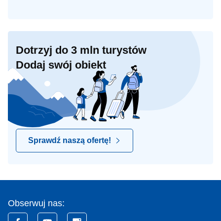
Dotrzyj do 3 mln turystów
Dodaj swój obiekt
Sprawdź naszą ofertę!
Obserwuj nas: