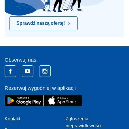
Sprawdź naszą ofertę!
Obserwuj nas:
Rezerwuj wygodniej w aplikacji
Kontakt
Zgłoszenia
nieprawidłowości