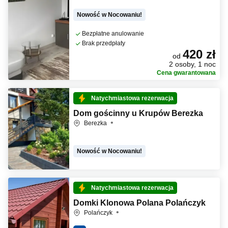
Nowość w Nocowaniu!
Bezpłatne anulowanie
Brak przedpłaty
420 zł
od
2 osoby, 1 noc
Cena gwarantowana
Natychmiastowa rezerwacja
Dom gościnny u Krupów Berezka
Berezka
Nowość w Nocowaniu!
Natychmiastowa rezerwacja
Domki Klonowa Polana Polańczyk
Polańczyk