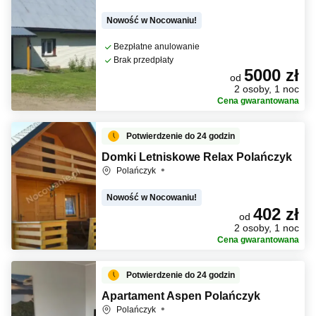
Nowość w Nocowaniu!
Bezpłatne anulowanie
Brak przedpłaty
5000 zł
od
2 osoby, 1 noc
Cena gwarantowana
Potwierdzenie do 24 godzin
Domki Letniskowe Relax Polańczyk
Polańczyk
Nowość w Nocowaniu!
402 zł
od
2 osoby, 1 noc
Cena gwarantowana
Potwierdzenie do 24 godzin
Apartament Aspen Polańczyk
Polańczyk