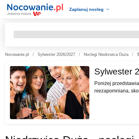
Zaplanuj nocleg
Nocowanie.pl
Sylwester 2026/2027
Noclegi Niedrzwica Duża
Sylwester 
Poniżej przedstawia
niezapomniana, skor