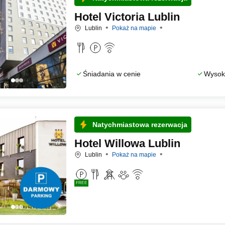
Hotel Victoria Lublin
Lublin
Pokaż na mapie
Śniadania w cenie
Wysoka
Natychmiastowa rezerwacja
Hotel Willowa Lublin
Lublin
Pokaż na mapie
FREE