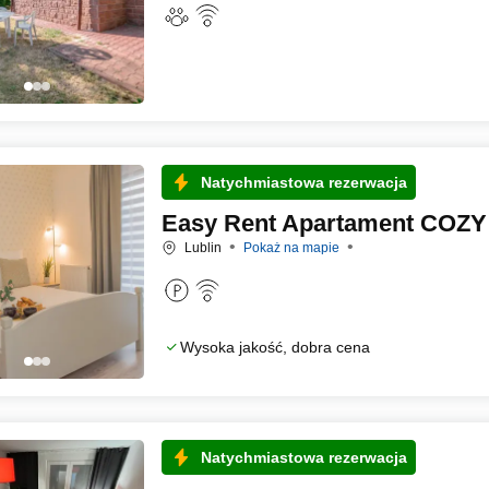
Natychmiastowa rezerwacja
Easy Rent Apartament COZY 
Lublin
Pokaż na mapie
Wysoka jakość, dobra cena
Natychmiastowa rezerwacja