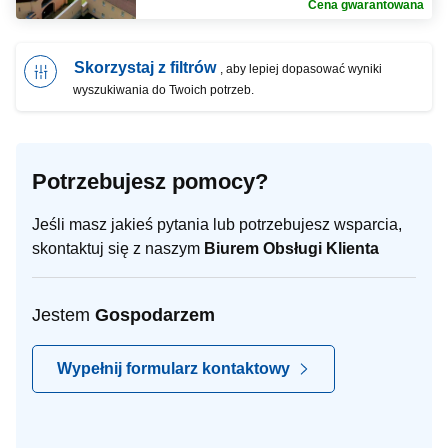
Cena gwarantowana
Skorzystaj z filtrów
, aby lepiej dopasować wyniki
wyszukiwania do Twoich potrzeb.
Potrzebujesz pomocy?
Jeśli masz jakieś pytania lub potrzebujesz wsparcia,
skontaktuj się z naszym
Biurem Obsługi Klienta
Jestem
Gospodarzem
Wypełnij formularz kontaktowy