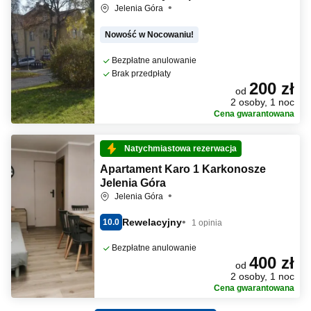
Jelenia Góra
Nowość w Nocowaniu!
Bezpłatne anulowanie
Brak przedpłaty
200 zł
od
2 osoby, 1 noc
Cena gwarantowana
Natychmiastowa rezerwacja
Apartament Karo 1 Karkonosze
Jelenia Góra
Jelenia Góra
Rewelacyjny
10.0
1 opinia
Bezpłatne anulowanie
400 zł
od
2 osoby, 1 noc
Cena gwarantowana