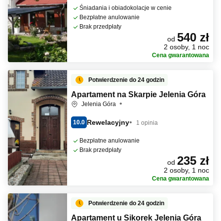
Śniadania i obiadokolacje w cenie
Bezpłatne anulowanie
Brak przedpłaty
540 zł
od
2 osoby, 1 noc
Cena gwarantowana
Potwierdzenie do 24 godzin
Apartament na Skarpie Jelenia Góra
Jelenia Góra
Rewelacyjny
10.0
1 opinia
Bezpłatne anulowanie
Brak przedpłaty
235 zł
od
2 osoby, 1 noc
Cena gwarantowana
Potwierdzenie do 24 godzin
Apartament u Sikorek Jelenia Góra