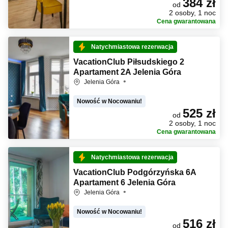
384 zł
od
2 osoby, 1 noc
Cena gwarantowana
Natychmiastowa rezerwacja
VacationClub Piłsudskiego 2
Apartament 2A Jelenia Góra
Jelenia Góra
Nowość w Nocowaniu!
525 zł
od
2 osoby, 1 noc
Cena gwarantowana
Natychmiastowa rezerwacja
VacationClub Podgórzyńska 6A
Apartament 6 Jelenia Góra
Jelenia Góra
Nowość w Nocowaniu!
516 zł
od