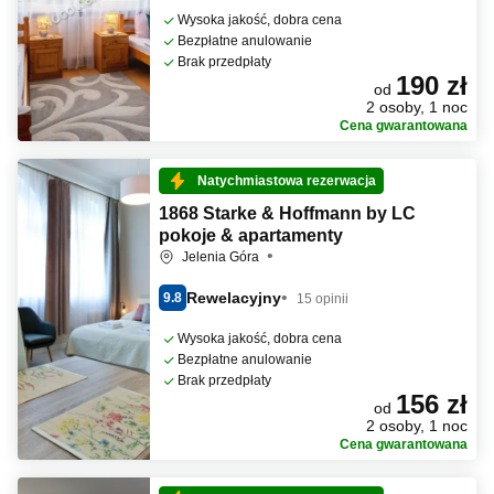
Wysoka jakość, dobra cena
Bezpłatne anulowanie
Brak przedpłaty
190 zł
od
2 osoby, 1 noc
Cena gwarantowana
Natychmiastowa rezerwacja
1868 Starke & Hoffmann by LC
pokoje & apartamenty
Jelenia Góra
Rewelacyjny
9.8
15 opinii
Wysoka jakość, dobra cena
Bezpłatne anulowanie
Brak przedpłaty
156 zł
od
2 osoby, 1 noc
Cena gwarantowana