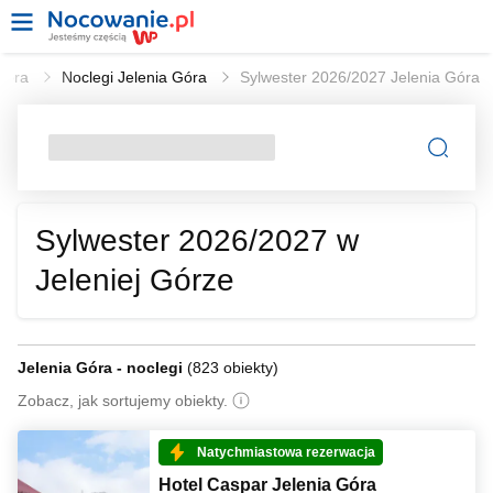
 Góra
Noclegi Jelenia Góra
Sylwester 2026/2027 Jelenia Góra
Sylwester 2026/2027 w
Jeleniej Górze
Jelenia Góra - noclegi
(
823 obiekty
)
Zobacz, jak sortujemy obiekty.
Natychmiastowa rezerwacja
Hotel Caspar Jelenia Góra