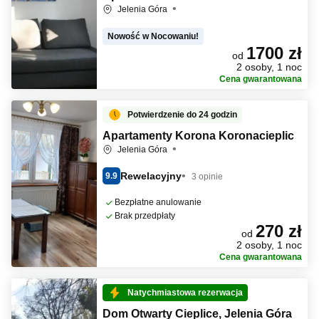
Jelenia Góra
Nowość w Nocowaniu!
1700 zł
od
2 osoby, 1 noc
Cena gwarantowana
Potwierdzenie do 24 godzin
Apartamenty Korona Koronacieplic
Jelenia Góra
Rewelacyjny
9.9
3 opinie
Bezpłatne anulowanie
Brak przedpłaty
270 zł
od
2 osoby, 1 noc
Cena gwarantowana
Natychmiastowa rezerwacja
Dom Otwarty Cieplice, Jelenia Góra