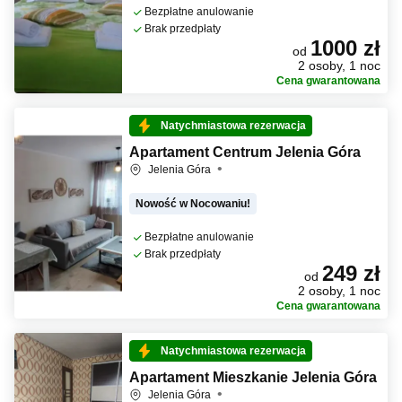
Bezpłatne anulowanie
Brak przedpłaty
1000 zł
od
2 osoby, 1 noc
Cena gwarantowana
Natychmiastowa rezerwacja
Apartament Centrum Jelenia Góra
Jelenia Góra
Nowość w Nocowaniu!
Bezpłatne anulowanie
Brak przedpłaty
249 zł
od
2 osoby, 1 noc
Cena gwarantowana
Natychmiastowa rezerwacja
Apartament Mieszkanie Jelenia Góra
Jelenia Góra