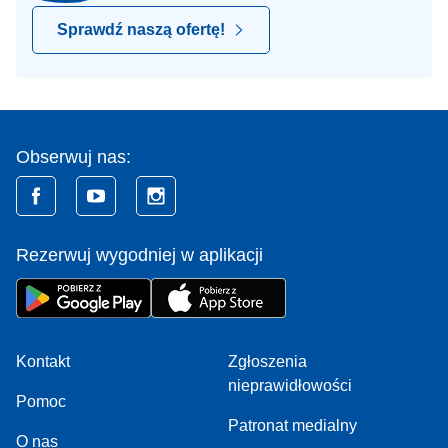
Sprawdź naszą ofertę!
Obserwuj nas:
Rezerwuj wygodniej w aplikacji
Kontakt
Zgłoszenia
nieprawidłowości
Pomoc
Patronat medialny
O nas