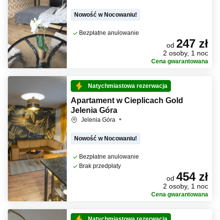
Nowość w Nocowaniu!
Bezpłatne anulowanie
247 zł
od
2 osoby, 1 noc
Cena gwarantowana
Natychmiastowa rezerwacja
Apartament w Cieplicach Gold
Jelenia Góra
Jelenia Góra
Nowość w Nocowaniu!
Bezpłatne anulowanie
Brak przedpłaty
454 zł
od
2 osoby, 1 noc
Cena gwarantowana
Natychmiastowa rezerwacja