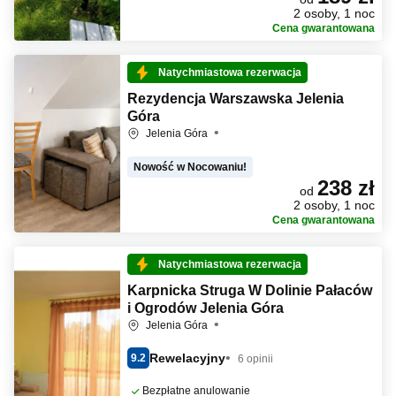
2 osoby, 1 noc
Cena gwarantowana
Natychmiastowa rezerwacja
Rezydencja Warszawska Jelenia
Góra
Jelenia Góra
Nowość w Nocowaniu!
238 zł
od
2 osoby, 1 noc
Cena gwarantowana
Natychmiastowa rezerwacja
Karpnicka Struga W Dolinie Pałaców
i Ogrodów Jelenia Góra
Jelenia Góra
Rewelacyjny
9.2
6 opinii
Bezpłatne anulowanie