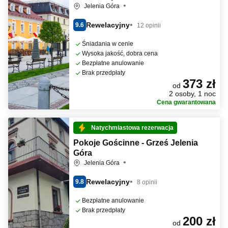
Jelenia Góra
Rewelacyjny
9.6
12 opinii
Śniadania w cenie
Wysoka jakość, dobra cena
Bezpłatne anulowanie
Brak przedpłaty
373 zł
od
2 osoby, 1 noc
Cena gwarantowana
Natychmiastowa rezerwacja
Pokoje Gościnne - Grześ Jelenia
Góra
Jelenia Góra
Rewelacyjny
9.8
8 opinii
Bezpłatne anulowanie
Brak przedpłaty
200 zł
od